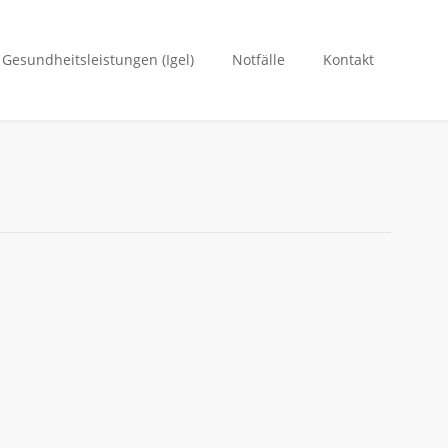
. Gesundheitsleistungen (Igel)
Notfälle
Kontakt