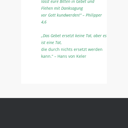
lasst eure Bitten in Gebet und
Flehen mit Danksagung
vor Gott kundwerden!“ – Philipper
4,6
„Das Gebet ersetzt keine Tat, aber es
ist eine Tat,
die durch nichts ersetzt werden
kann.“ – Hans von Keler