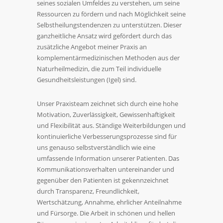
seines sozialen Umfeldes zu verstehen, um seine
Ressourcen zu fördern und nach Möglichkeit seine
Selbstheilungstendenzen zu unterstützen. Dieser
ganzheitliche Ansatz wird gefördert durch das
zusätzliche Angebot meiner Praxis an
komplementärmedizinischen Methoden aus der
Naturheilmedizin, die zum Teil individuelle
Gesundheitsleistungen (Igel) sind.
Unser Praxisteam zeichnet sich durch eine hohe
Motivation, Zuverlässigkeit, Gewissenhaftigkeit
und Flexibilität aus. Ständige Weiterbildungen und
kontinuierliche Verbesserungsprozesse sind für
uns genauso selbstverständlich wie eine
umfassende Information unserer Patienten. Das
Kommunikationsverhalten untereinander und
gegenüber den Patienten ist gekennzeichnet
durch Transparenz, Freundlichkeit,
Wertschätzung, Annahme, ehrlicher Anteilnahme
und Fürsorge. Die Arbeit in schönen und hellen