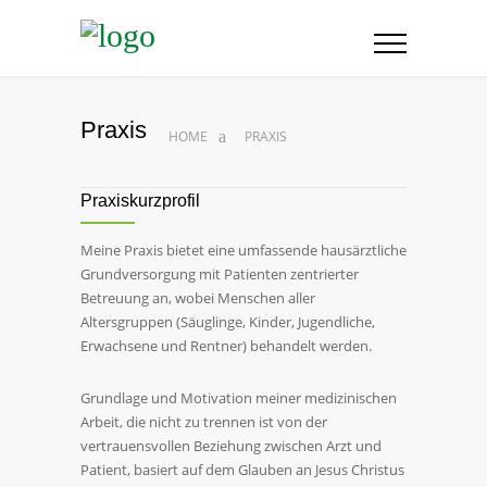
Praxis
HOME
PRAXIS
Praxiskurzprofil
Meine Praxis bietet eine umfassende hausärztliche
Grundversorgung mit Patienten zentrierter
Betreuung an, wobei Menschen aller
Altersgruppen (Säuglinge, Kinder, Jugendliche,
Erwachsene und Rentner) behandelt werden.
Grundlage und Motivation meiner medizinischen
Arbeit, die nicht zu trennen ist von der
vertrauensvollen Beziehung zwischen Arzt und
Patient, basiert auf dem Glauben an Jesus Christus