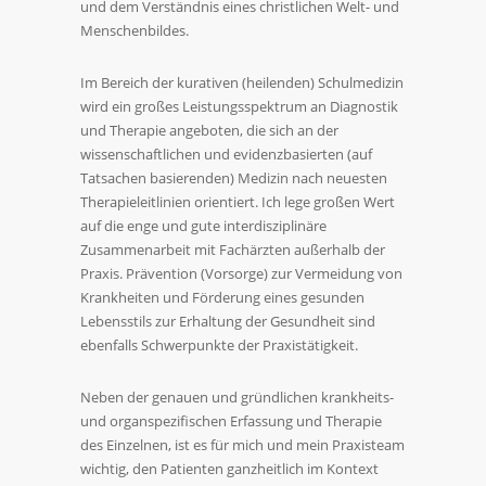
und dem Verständnis eines christlichen Welt- und
Menschenbildes.
Im Bereich der kurativen (heilenden) Schulmedizin
wird ein großes Leistungsspektrum an Diagnostik
und Therapie angeboten, die sich an der
wissenschaftlichen und evidenzbasierten (auf
Tatsachen basierenden) Medizin nach neuesten
Therapieleitlinien orientiert. Ich lege großen Wert
auf die enge und gute interdisziplinäre
Zusammenarbeit mit Fachärzten außerhalb der
Praxis. Prävention (Vorsorge) zur Vermeidung von
Krankheiten und Förderung eines gesunden
Lebensstils zur Erhaltung der Gesundheit sind
ebenfalls Schwerpunkte der Praxistätigkeit.
Neben der genauen und gründlichen krankheits-
und organspezifischen Erfassung und Therapie
des Einzelnen, ist es für mich und mein Praxisteam
wichtig, den Patienten ganzheitlich im Kontext