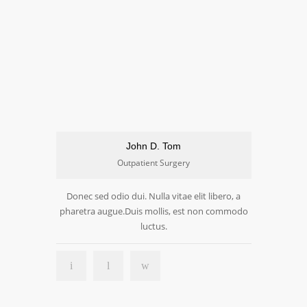
John D. Tom
Outpatient Surgery
Donec sed odio dui. Nulla vitae elit libero, a
pharetra augue.Duis mollis, est non commodo
luctus.