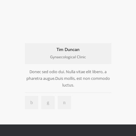
Tim Duncan
Gynaecological Clinic
Donec sed odio dui. Nulla vitae elit libero, a
pharetra augue.Duis mollis, est non commodo
luctus.