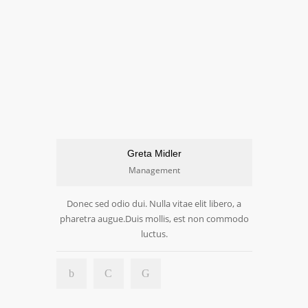
Greta Midler
Management
Donec sed odio dui. Nulla vitae elit libero, a
pharetra augue.Duis mollis, est non commodo
luctus.