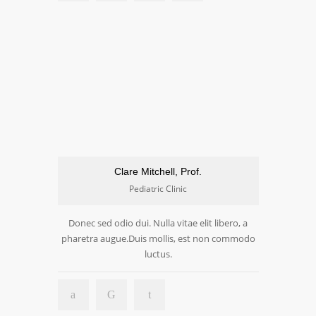
Clare Mitchell, Prof.
Pediatric Clinic
Donec sed odio dui. Nulla vitae elit libero, a
pharetra augue.Duis mollis, est non commodo
luctus.