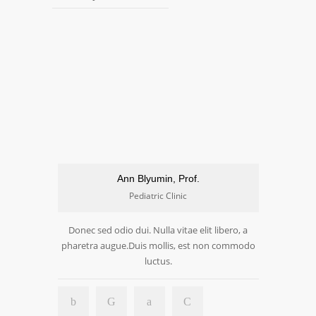
Ann Blyumin, Prof.
Pediatric Clinic
Donec sed odio dui. Nulla vitae elit libero, a
pharetra augue.Duis mollis, est non commodo
luctus.