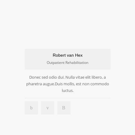
Robert van Hex
Outpatient Rehabilitation
Donec sed odio dui. Nulla vitae elit libero, a
pharetra augue.Duis mollis, est non commodo
luctus.