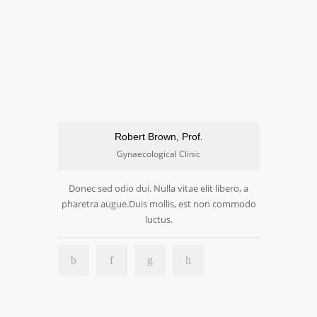
Robert Brown, Prof.
Gynaecological Clinic
Donec sed odio dui. Nulla vitae elit libero, a
pharetra augue.Duis mollis, est non commodo
luctus.