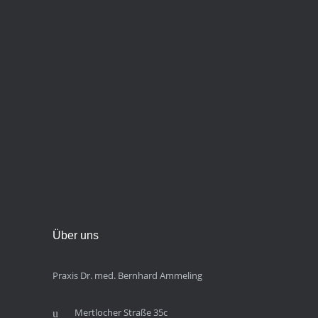
Über uns
Praxis Dr. med. Bernhard Ammeling
Mertlocher Straße 35c