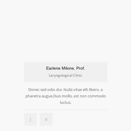
Earlene Milone, Prof.
Laryngological Clinic
Donec sed odio dui. Nulla vitae elit libero, a
pharetra augue.Duis mollis, est non commodo
luctus.