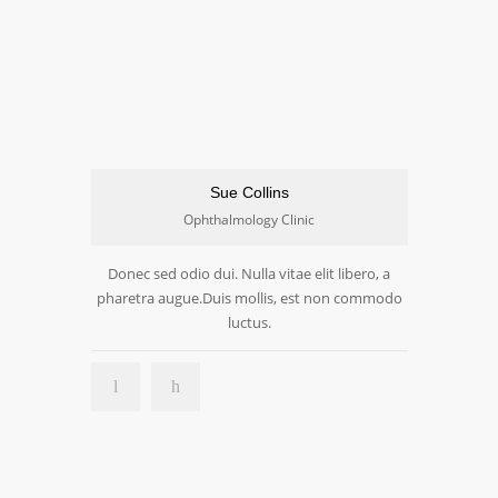
Sue Collins
Ophthalmology Clinic
Donec sed odio dui. Nulla vitae elit libero, a
pharetra augue.Duis mollis, est non commodo
luctus.