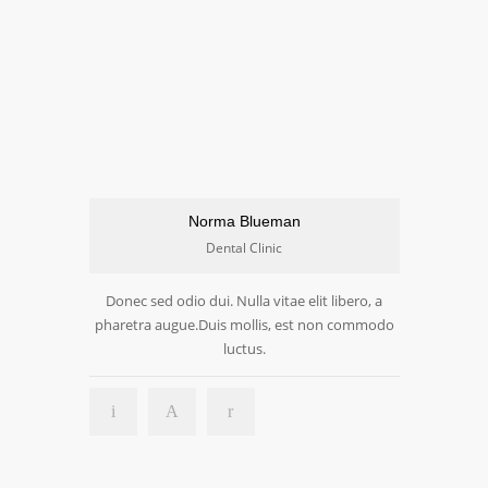
Norma Blueman
Dental Clinic
Donec sed odio dui. Nulla vitae elit libero, a
pharetra augue.Duis mollis, est non commodo
luctus.